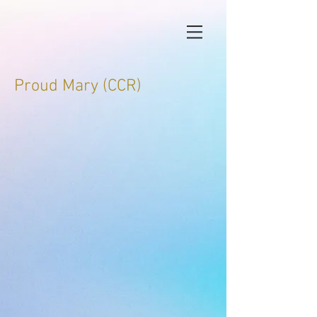
Proud Mary (CCR)